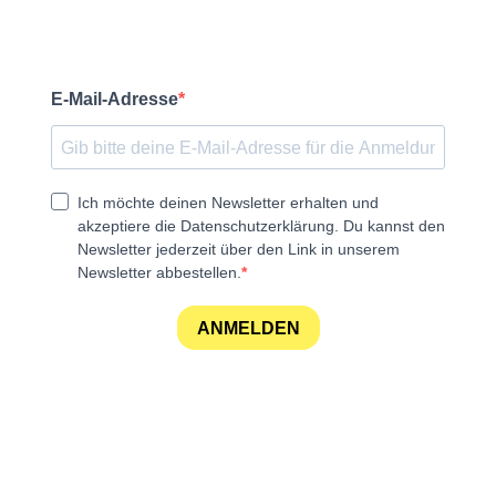
E-Mail-Adresse
Ich möchte deinen Newsletter erhalten und
akzeptiere die Datenschutzerklärung. Du kannst den
Newsletter jederzeit über den Link in unserem
Newsletter abbestellen.
ANMELDEN